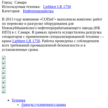
Город:
Самара
Используемая техника:
Liebherr LR 1750
Категория:
Нефтепереработка
В 2013 году компания «СОПиГ» выполнила комплекс работ
по перевозке и разгрузке оборудования для
Новокуйбышевского нефтеперерабатывающего завода (НК
НПЗ) в г. Самаре. В рамках проекта осуществлена разгрузка
сепараторов с применением специализированной техники —
крана
Liebherr LR 1750
. Работы проведены с соблюдением
всех требований промышленной безопасности и в
установленные сроки.
Техника
Аренда гусеничного крана