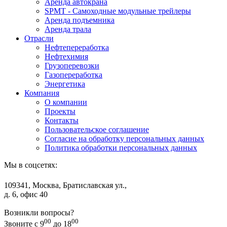
Аренда автокрана
SPMT - Самоходные модульные трейлеры
Аренда подъемника
Аренда трала
Отрасли
Нефтепереработка
Нефтехимия
Грузоперевозки
Газопереработка
Энергетика
Компания
О компании
Проекты
Контакты
Пользовательское соглашение
Согласие на обработку персональных данных
Политика обработки персональных данных
Мы в соцсетях:
109341, Москва, Братиславская ул.,
д. 6, офис 40
Возникли вопросы?
00
00
Звоните с 9
до 18