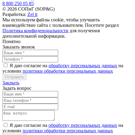
8 800 250 05 85
© 2026 СОПиГ (SOP&G)
Разработка:
Zel it
Мы используем файлы cookie, чтобы улучшить
взаимодействие сайта с пользователем. Посетите раздел
Политика конфиденциальности
для получения
дополнительной информации.
Понятно
Заказать звонок
Я даю согласие на
обработку персональных данных
на
условиях
политики обработки персональных данных
Закрыть
Задать вопрос
Я даю согласие на
обработку персональных данных
на
условиях
политики обработки персональных данных