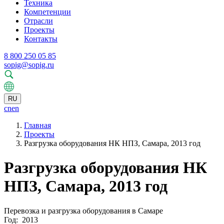
Техника
Компетенции
Отрасли
Проекты
Контакты
8 800 250 05 85
sopig@sopig.ru
RU
cn
en
Главная
Проекты
Разгрузка оборудования НК НПЗ, Самара, 2013 год
Разгрузка оборудования НК
НПЗ, Самара, 2013 год
Перевозка и разгрузка оборудования в Самаре
Год:
2013