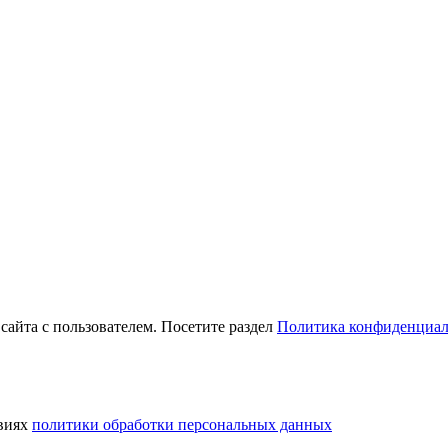
сайта с пользователем. Посетите раздел
Политика конфиденциал
виях
политики обработки персональных данных