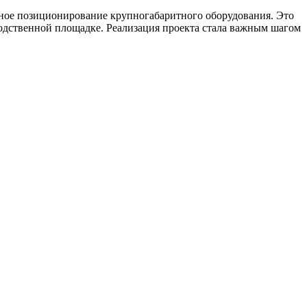
чное позиционирование крупногабаритного оборудования. Это
одственной площадке. Реализация проекта стала важным шагом