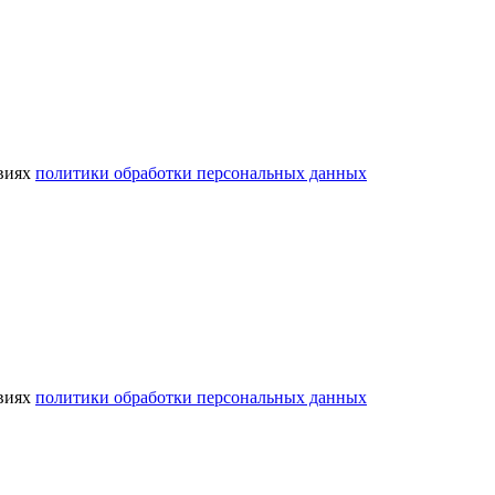
виях
политики обработки персональных данных
виях
политики обработки персональных данных