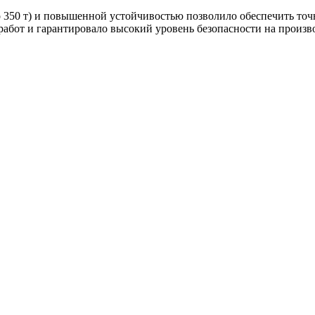
 350 т) и повышенной устойчивостью позволило обеспечить то
абот и гарантировало высокий уровень безопасности на произв