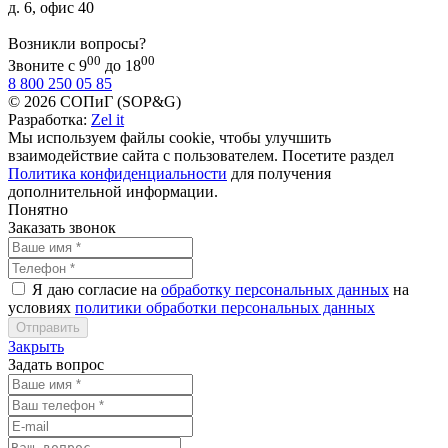
д. 6, офис 40
Возникли вопросы?
00
00
Звоните с 9
до 18
8 800 250 05 85
© 2026 СОПиГ (SOP&G)
Разработка:
Zel it
Мы используем файлы cookie, чтобы улучшить
взаимодействие сайта с пользователем. Посетите раздел
Политика конфиденциальности
для получения
дополнительной информации.
Понятно
Заказать звонок
Я даю согласие на
обработку персональных данных
на
условиях
политики обработки персональных данных
Закрыть
Задать вопрос