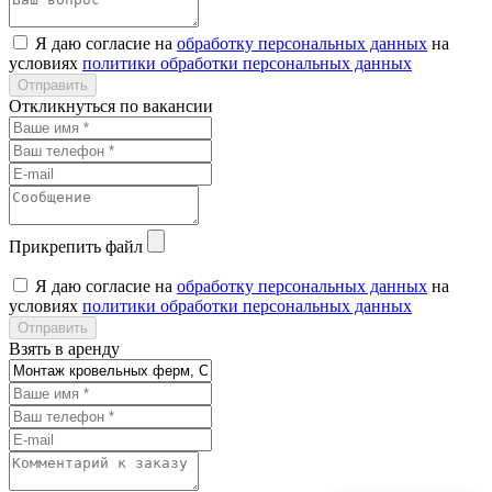
Я даю согласие на
обработку персональных данных
на
условиях
политики обработки персональных данных
Откликнуться по вакансии
Прикрепить файл
Я даю согласие на
обработку персональных данных
на
условиях
политики обработки персональных данных
Взять в аренду