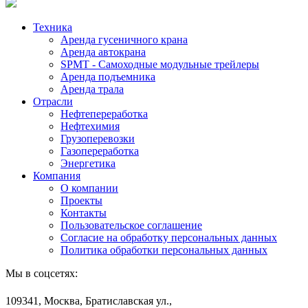
Техника
Аренда гусеничного крана
Аренда автокрана
SPMT - Самоходные модульные трейлеры
Аренда подъемника
Аренда трала
Отрасли
Нефтепереработка
Нефтехимия
Грузоперевозки
Газопереработка
Энергетика
Компания
О компании
Проекты
Контакты
Пользовательское соглашение
Согласие на обработку персональных данных
Политика обработки персональных данных
Мы в соцсетях:
109341, Москва, Братиславская ул.,