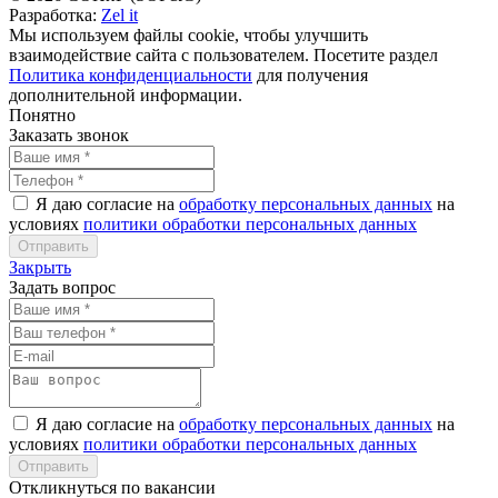
Разработка:
Zel it
Мы используем файлы cookie, чтобы улучшить
взаимодействие сайта с пользователем. Посетите раздел
Политика конфиденциальности
для получения
дополнительной информации.
Понятно
Заказать звонок
Я даю согласие на
обработку персональных данных
на
условиях
политики обработки персональных данных
Закрыть
Задать вопрос
Я даю согласие на
обработку персональных данных
на
условиях
политики обработки персональных данных
Откликнуться по вакансии