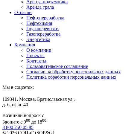
Аренда подъемника
Аренда трала
Отрасли
Нефтепереработка
Нефтехимия
Грузоперевозки
Газопереработка
Энергетика
Компания
О компании
Проекты
Контакты
Пользовательское соглашение
Согласие на обработку персональных данных
Политика обработки персональных данных
Мы в соцсетях:
109341, Москва, Братиславская ул.,
д. 6, офис 40
Возникли вопросы?
00
00
Звоните с 9
до 18
8 800 250 05 85
© 2026 СОПиГ (SOP&G)