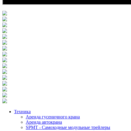
Техника
Аренда гусеничного крана
Аренда автокрана
SPMT - Самоходные модульные трейлеры