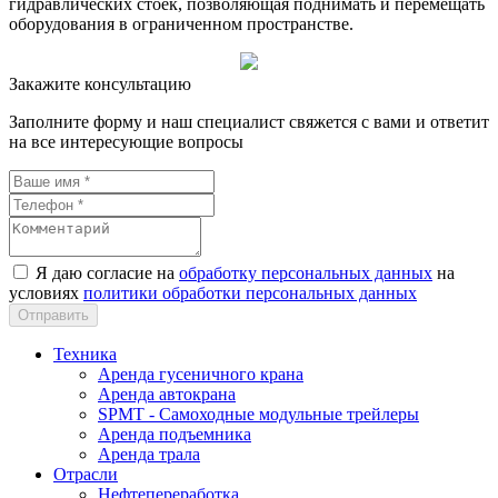
гидравлических стоек, позволяющая поднимать и перемещать
оборудования в ограниченном пространстве.
Закажите консультацию
Заполните форму и наш специалист свяжется с вами и ответит
на все интересующие вопросы
Я даю согласие на
обработку персональных данных
на
условиях
политики обработки персональных данных
Техника
Аренда гусеничного крана
Аренда автокрана
SPMT - Самоходные модульные трейлеры
Аренда подъемника
Аренда трала
Отрасли
Нефтепереработка