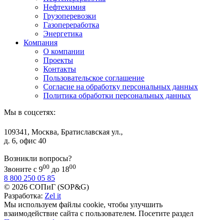
Нефтехимия
Грузоперевозки
Газопереработка
Энергетика
Компания
О компании
Проекты
Контакты
Пользовательское соглашение
Согласие на обработку персональных данных
Политика обработки персональных данных
Мы в соцсетях:
109341, Москва, Братиславская ул.,
д. 6, офис 40
Возникли вопросы?
00
00
Звоните с 9
до 18
8 800 250 05 85
© 2026 СОПиГ (SOP&G)
Разработка:
Zel it
Мы используем файлы cookie, чтобы улучшить
взаимодействие сайта с пользователем. Посетите раздел