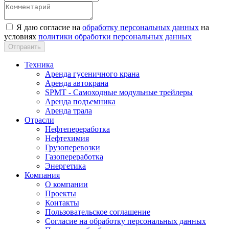
Я даю согласие на
обработку персональных данных
на
условиях
политики обработки персональных данных
Техника
Аренда гусеничного крана
Аренда автокрана
SPMT - Самоходные модульные трейлеры
Аренда подъемника
Аренда трала
Отрасли
Нефтепереработка
Нефтехимия
Грузоперевозки
Газопереработка
Энергетика
Компания
О компании
Проекты
Контакты
Пользовательское соглашение
Согласие на обработку персональных данных