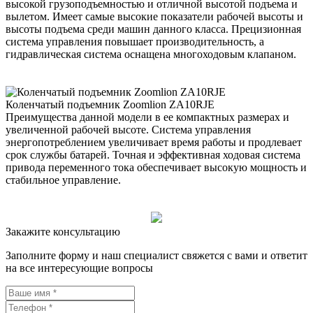
высокой грузоподъемностью и отличной высотой подъема и
вылетом. Имеет самые высокие показатели рабочей высоты и
высоты подъема среди машин данного класса. Прецизионная
система управления повышает производительность, а
гидравлическая система оснащена многоходовым клапаном.
Коленчатый подъемник Zoomlion ZA10RJE
Преимущества данной модели в ее компактных размерах и
увеличенной рабочей высоте. Система управления
энергопотреблением увеличивает время работы и продлевает
срок службы батарей. Точная и эффективная ходовая система
привода переменного тока обеспечивает высокую мощность и
стабильное управление.
Закажите консультацию
Заполните форму и наш специалист свяжется с вами и ответит
на все интересующие вопросы