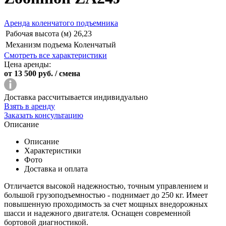
Аренда коленчатого подъемника
Рабочая высота (м)
26,23
Механизм подъема
Коленчатый
Смотреть все характеристики
Цена аренды:
от 13 500
руб. / смена
Доставка рассчитывается индивидуально
Взять в аренду
Заказать консультацию
Описание
Описание
Характеристики
Фото
Доставка и оплата
Отличается высокой надежностью, точным управлением и
большой грузоподъемностью - поднимает до 250 кг. Имеет
повышенную проходимость за счет мощных внедорожных
шасси и надежного двигателя. Оснащен современной
бортовой диагностикой.