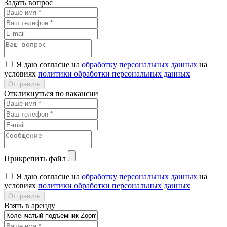
Задать вопрос
Я даю согласие на
обработку персональных данных
на
условиях
политики обработки персональных данных
Откликнуться по вакансии
Прикрепить файл
Я даю согласие на
обработку персональных данных
на
условиях
политики обработки персональных данных
Взять в аренду