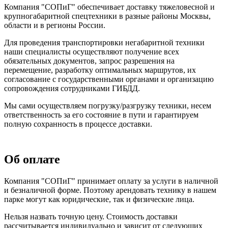
Компания "СОПиГ" обеспечивает доставку тяжеловесной и
крупногабаритной спецтехники в разные районы Москвы,
области и в регионы России.
Для проведения транспортировки негабаритной техники
наши специалисты осуществляют получение всех
обязательных документов, запрос разрешения на
перемещение, разработку оптимальных маршрутов, их
согласование с государственными органами и организацию
сопровождения сотрудниками ГИБДД.
Мы сами осуществляем погрузку/разгрузку техники, несем
ответственность за его состояние в пути и гарантируем
полную сохранность в процессе доставки.
Об оплате
Компания "СОПиГ" принимает оплату за услуги в наличной
и безналичной форме. Поэтому арендовать технику в нашем
парке могут как юридические, так и физические лица.
Нельзя назвать точную цену. Стоимость доставки
рассчитывается индивидуально и зависит от следующих