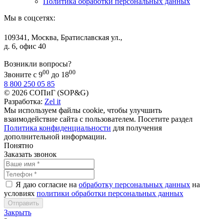
Политика обработки персональных данных
Мы в соцсетях:
109341, Москва, Братиславская ул.,
д. 6, офис 40
Возникли вопросы?
00
00
Звоните с 9
до 18
8 800 250 05 85
© 2026 СОПиГ (SOP&G)
Разработка:
Zel it
Мы используем файлы cookie, чтобы улучшить
взаимодействие сайта с пользователем. Посетите раздел
Политика конфиденциальности
для получения
дополнительной информации.
Понятно
Заказать звонок
Я даю согласие на
обработку персональных данных
на
условиях
политики обработки персональных данных
Закрыть