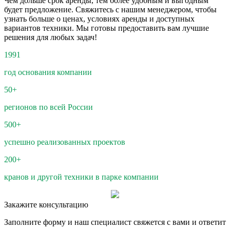
Чем дольше срок аренды, тем более удобным и выгодным
будет предложение. Свяжитесь с нашим менеджером, чтобы
узнать больше о ценах, условиях аренды и доступных
вариантов техники. Мы готовы предоставить вам лучшие
решения для любых задач!
1991
год основания компании
50+
регионов по всей России
500+
успешно реализованных проектов
200+
кранов и другой техники в парке компании
Закажите консультацию
Заполните форму и наш специалист свяжется с вами и ответит