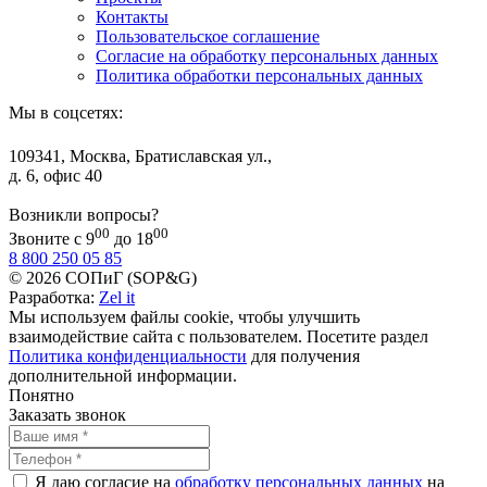
Контакты
Пользовательское соглашение
Согласие на обработку персональных данных
Политика обработки персональных данных
Мы в соцсетях:
109341, Москва, Братиславская ул.,
д. 6, офис 40
Возникли вопросы?
00
00
Звоните с 9
до 18
8 800 250 05 85
© 2026 СОПиГ (SOP&G)
Разработка:
Zel it
Мы используем файлы cookie, чтобы улучшить
взаимодействие сайта с пользователем. Посетите раздел
Политика конфиденциальности
для получения
дополнительной информации.
Понятно
Заказать звонок
Я даю согласие на
обработку персональных данных
на