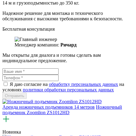
14 м и грузоподъемностью до 350 кг.
Надежное решение для монтажа и технического
обслуживания с высокими требованиями к безопасности.
Бесплатная консультация
Менеджер компании:
Ричард
Мы открыты для диалога и готовы сделать вам
индивидуальное предложение.
Я даю согласие на
обработку персональных данных
на
условиях
политики обработки персональных данных
Аренда ножничных подъемников 14 метров
Ножничный
подъемник Zoomlion ZS1012HD
Новинка