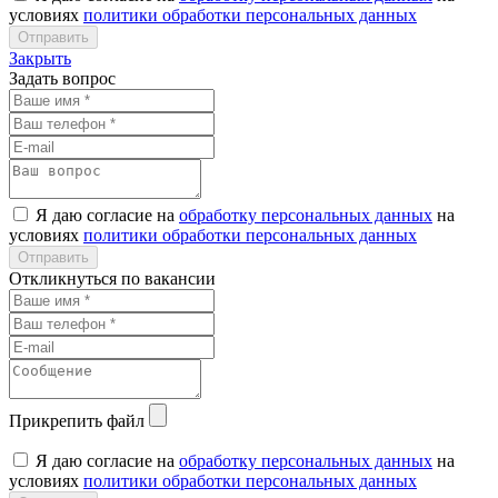
условиях
политики обработки персональных данных
Закрыть
Задать вопрос
Я даю согласие на
обработку персональных данных
на
условиях
политики обработки персональных данных
Откликнуться по вакансии
Прикрепить файл
Я даю согласие на
обработку персональных данных
на
условиях
политики обработки персональных данных