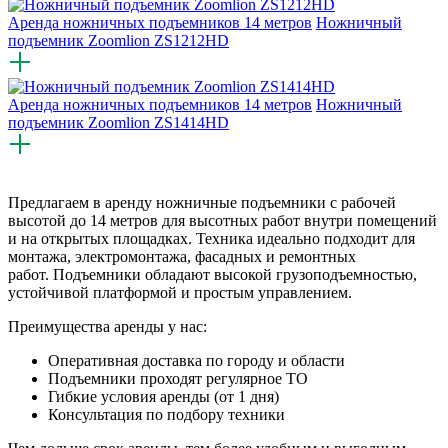
Аренда ножничных подъемников 14 метров
Ножничный
подъемник Zoomlion ZS1212HD
Аренда ножничных подъемников 14 метров
Ножничный
подъемник Zoomlion ZS1414HD
Предлагаем в аренду ножничные подъемники с рабочей
высотой до 14 метров для высотных работ внутри помещений
и на открытых площадках. Техника идеально подходит для
монтажа, электромонтажа, фасадных и ремонтных
работ. Подъемники обладают высокой грузоподъемностью,
устойчивой платформой и простым управлением.
Преимущества аренды у нас:
Оперативная доставка по городу и области
Подъемники проходят регулярное ТО
Гибкие условия аренды (от 1 дня)
Консультация по подбору техники