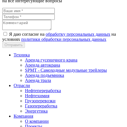
на все интересующие вопросы
Я даю согласие на
обработку персональных данных
на
условиях
политики обработки персональных данных
Техника
Аренда гусеничного крана
Аренда автокрана
SPMT - Самоходные модульные трейлеры
Аренда подъемника
Аренда трала
Отрасли
Нефтепереработка
Нефтехимия
Грузоперевозки
Газопереработка
Энергетика
Компания
О компании
Проекты