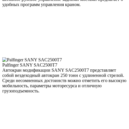
удобных программ управления краном.
Palfinger SANY SAC2500T7
Автокран модификации SANY SAC2500T7 представляет
собой вездеходный автокран 250 тонн с удлиненной стрелой.
Среди несомненных достоинств можно отметить его высокую
мобильность, параметры моторесурса и отличную
грузоподъемность.