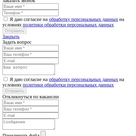
Заказать звонок
Я даю согласие на
обработку персональных данных
на
условиях
политики обработки персональных данных
Закрыть
Задать вопрос
Я даю согласие на
обработку персональных данных
на
условиях
политики обработки персональных данных
Откликнуться по вакансии
Прикрепить файл