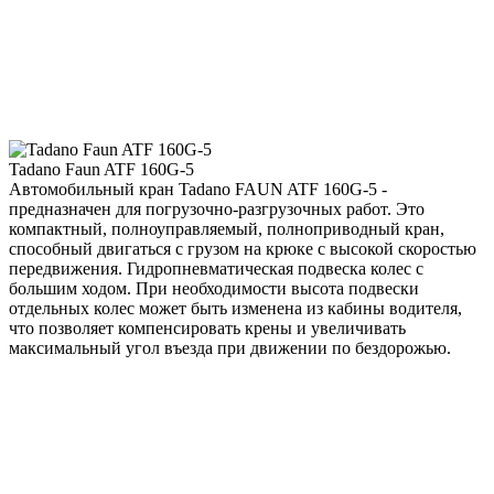
Tadano Faun ATF 160G-5
Автомобильный кран Tadano FAUN ATF 160G-5 -
предназначен для погрузочно-разгрузочных работ. Это
компактный, полноуправляемый, полноприводный кран,
способный двигаться с грузом на крюке с высокой скоростью
передвижения. Гидропневматическая подвеска колес с
большим ходом. При необходимости высота подвески
отдельных колес может быть изменена из кабины водителя,
что позволяет компенсировать крены и увеличивать
максимальный угол въезда при движении по бездорожью.