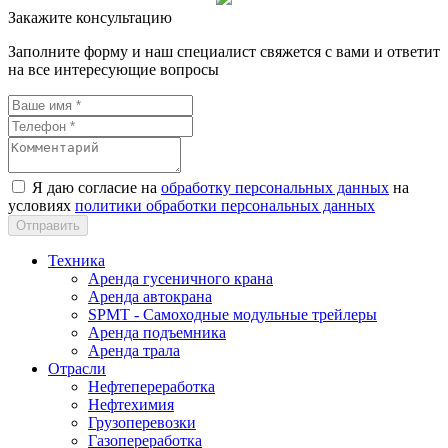
Закажите консультацию
Заполните форму и наш специалист свяжется с вами и ответит
на все интересующие вопросы
Я даю согласие на
обработку персональных данных
на
условиях
политики обработки персональных данных
Техника
Аренда гусеничного крана
Аренда автокрана
SPMT - Самоходные модульные трейлеры
Аренда подъемника
Аренда трала
Отрасли
Нефтепереработка
Нефтехимия
Грузоперевозки
Газопереработка