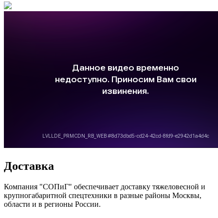
Доставка
Компания "СОПиГ" обеспечивает доставку тяжеловесной и
крупногабаритной спецтехники в разные районы Москвы,
области и в регионы России.