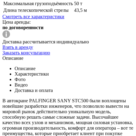
Максимальная грузоподъёмность
50 т
Длина телескопической стрелы
43,5 м
Смотреть все характеристики
Цена аренды:
по договоренности
Доставка рассчитывается индивидуально
Взять в аренду
Заказать консультацию
Описание
Описание
Характеристики
Фото
Видео
Доставка и оплата
В автокране PALFINGER SANY STC500 были воплощены
новейшие разработки инженеров, что позволило вывести на
мировой рынок действительно уникальную модель,
способную решать самые сложные задачи. Высочайшее
качество всех узлов и механизмов, мощная силовая установка,
огромная производительность, комфорт для оператора – вот те
преимущества, которые приобретает клиент при покупке