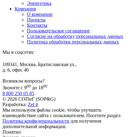
Энергетика
Компания
О компании
Проекты
Контакты
Пользовательское соглашение
Согласие на обработку персональных данных
Политика обработки персональных данных
Мы в соцсетях:
109341, Москва, Братиславская ул.,
д. 6, офис 40
Возникли вопросы?
00
00
Звоните с 9
до 18
8 800 250 05 85
© 2026 СОПиГ (SOP&G)
Разработка:
Zel it
Мы используем файлы cookie, чтобы улучшить
взаимодействие сайта с пользователем. Посетите раздел
Политика конфиденциальности
для получения
дополнительной информации.
Понятно