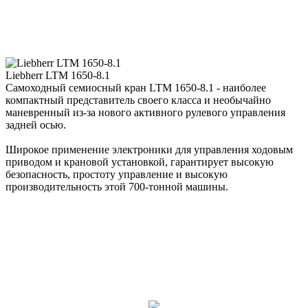
Liebherr LTM 1650-8.1
Самоходный семиосный кран LTM 1650-8.1 - наиболее
компактный представитель своего класса и необычайно
маневренный из-за нового активного рулевого управления
задней осью.
Широкое применение электроники для управления ходовым
приводом и крановой установкой, гарантирует высокую
безопасность, простоту управление и высокую
производительность этой 700-тонной машины.