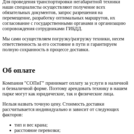
Для проведения транспортировки негабаритной техники
наши специалисты осуществляют получение всех
обязательных документов, запрос разрешения на
перемещение, разработку оптимальных маршрутов, их
согласование с государственными органами и организацию
сопровождения сотрудниками ГИБДД.
Мы сами осуществляем погрузку/разгрузку техники, несем
ответственность за его состояние в пути и гарантируем
полную сохранность в процессе доставки.
Об оплате
Компания "СОПиГ" принимает оплату за услуги в наличной
и безналичной форме. Поэтому арендовать технику в нашем
парке могут как юридические, так и физические лица.
Нельзя назвать точную цену. Стоимость доставки
рассчитывается индивидуально и зависит от следующих
факторов:
тип и вес крана;
расстояние перевозки;