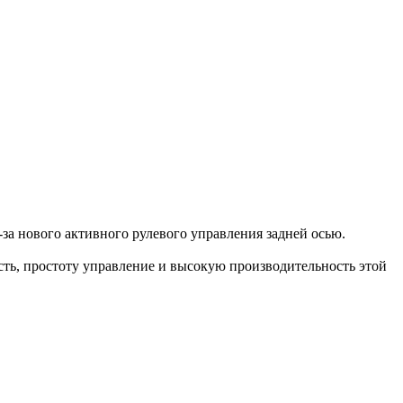
за нового активного рулевого управления задней осью.
ть, простоту управление и высокую производительность этой