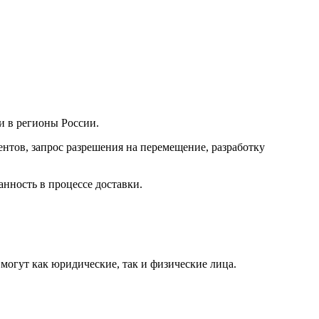
и в регионы России.
нтов, запрос разрешения на перемещение, разработку
анность в процессе доставки.
могут как юридические, так и физические лица.