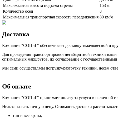
Максимальная высота подъема стрелы
153 м
Количество осей
8
Максимальная транспортная скорость передвижения
80 км/ч
Доставка
Компания "СОПиГ" обеспечивает доставку тяжеловесной и кру
Для проведения транспортировки негабаритной техники наши 
оптимальных маршрутов, их согласование с государственным
Мы сами осуществляем погрузку/разгрузку техники, несем отве
Об оплате
Компания "СОПиГ" принимает оплату за услуги в наличной и б
Нельзя назвать точную цену. Стоимость доставки рассчитывае
тип и вес крана;