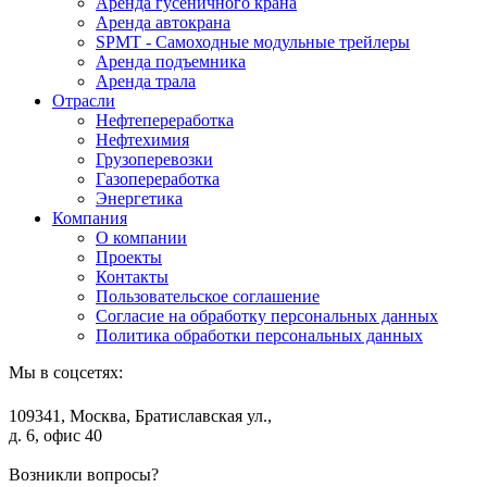
Аренда гусеничного крана
Аренда автокрана
SPMT - Самоходные модульные трейлеры
Аренда подъемника
Аренда трала
Отрасли
Нефтепереработка
Нефтехимия
Грузоперевозки
Газопереработка
Энергетика
Компания
О компании
Проекты
Контакты
Пользовательское соглашение
Согласие на обработку персональных данных
Политика обработки персональных данных
Мы в соцсетях:
109341, Москва, Братиславская ул.,
д. 6, офис 40
Возникли вопросы?