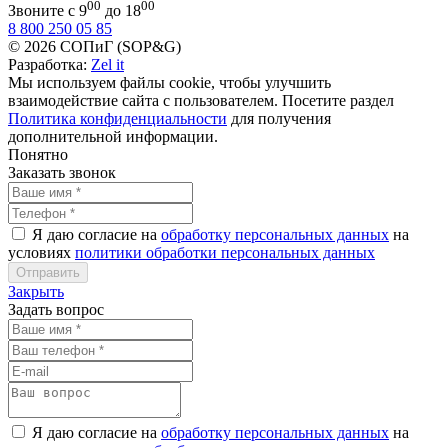
00
00
Звоните с 9
до 18
8 800 250 05 85
© 2026 СОПиГ (SOP&G)
Разработка:
Zel it
Мы используем файлы cookie, чтобы улучшить
взаимодействие сайта с пользователем. Посетите раздел
Политика конфиденциальности
для получения
дополнительной информации.
Понятно
Заказать звонок
Я даю согласие на
обработку персональных данных
на
условиях
политики обработки персональных данных
Закрыть
Задать вопрос
Я даю согласие на
обработку персональных данных
на