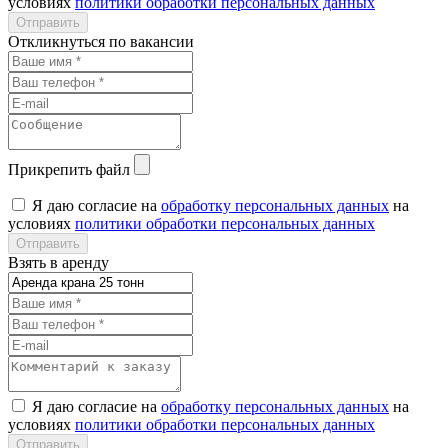
условиях
политики обработки персональных данных
Откликнуться по вакансии
Прикрепить файл
Я даю согласие на
обработку персональных данных
на
условиях
политики обработки персональных данных
Взять в аренду
Я даю согласие на
обработку персональных данных
на
условиях
политики обработки персональных данных