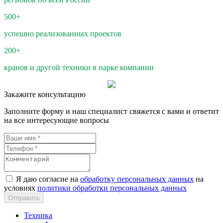
500+
успешно реализованных проектов
200+
кранов и другой техники в парке компании
Закажите консультацию
Заполните форму и наш специалист свяжется с вами и ответит
на все интересующие вопросы
Я даю согласие на
обработку персональных данных
на
условиях
политики обработки персональных данных
Техника