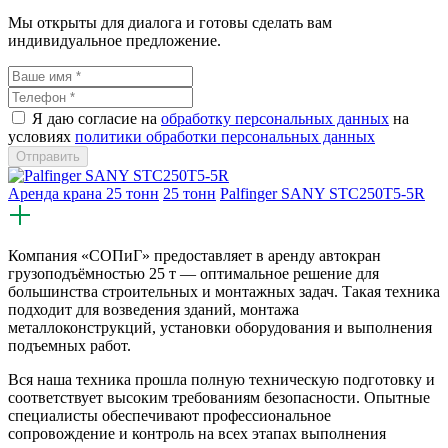
Мы открыты для диалога и готовы сделать вам
индивидуальное предложение.
Я даю согласие на
обработку персональных данных
на
условиях
политики обработки персональных данных
Аренда крана 25 тонн
25 тонн
Palfinger SANY STC250T5-5R
Компания «СОПиГ» предоставляет в аренду автокран
грузоподъёмностью 25 т — оптимальное решение для
большинства строительных и монтажных задач. Такая техника
подходит для возведения зданий, монтажа
металлоконструкций, установки оборудования и выполнения
подъемных работ.
Вся наша техника прошла полную техническую подготовку и
соответствует высоким требованиям безопасности. Опытные
специалисты обеспечивают профессиональное
сопровождение и контроль на всех этапах выполнения