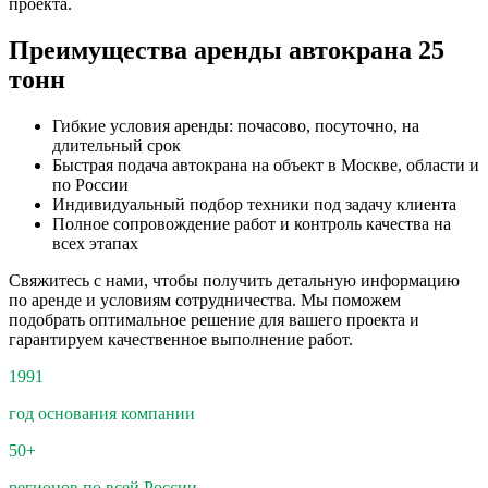
проекта.
Преимущества аренды автокрана 25
тонн
Гибкие условия аренды: почасово, посуточно, на
длительный срок
Быстрая подача автокрана на объект в Москве, области и
по России
Индивидуальный подбор техники под задачу клиента
Полное сопровождение работ и контроль качества на
всех этапах
Свяжитесь с нами, чтобы получить детальную информацию
по аренде и условиям сотрудничества. Мы поможем
подобрать оптимальное решение для вашего проекта и
гарантируем качественное выполнение работ.
1991
год основания компании
50+
регионов по всей России