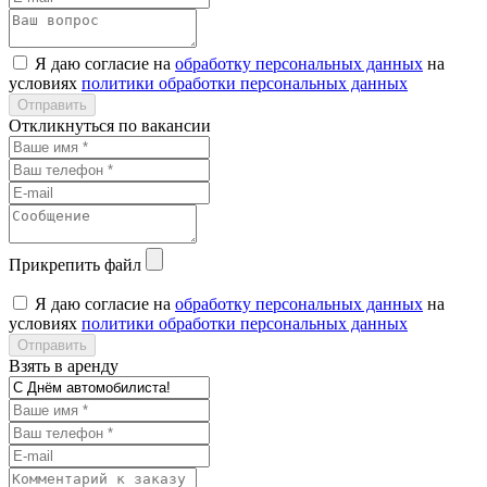
Я даю согласие на
обработку персональных данных
на
условиях
политики обработки персональных данных
Откликнуться по вакансии
Прикрепить файл
Я даю согласие на
обработку персональных данных
на
условиях
политики обработки персональных данных
Взять в аренду