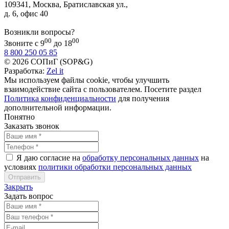
109341, Москва, Братиславская ул.,
д. 6, офис 40
Возникли вопросы?
00
00
Звоните с 9
до 18
8 800 250 05 85
© 2026 СОПиГ (SOP&G)
Разработка:
Zel it
Мы используем файлы cookie, чтобы улучшить
взаимодействие сайта с пользователем. Посетите раздел
Политика конфиденциальности
для получения
дополнительной информации.
Понятно
Заказать звонок
Я даю согласие на
обработку персональных данных
на
условиях
политики обработки персональных данных
Закрыть
Задать вопрос