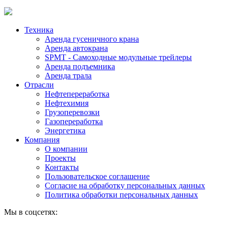
Техника
Аренда гусеничного крана
Аренда автокрана
SPMT - Самоходные модульные трейлеры
Аренда подъемника
Аренда трала
Отрасли
Нефтепереработка
Нефтехимия
Грузоперевозки
Газопереработка
Энергетика
Компания
О компании
Проекты
Контакты
Пользовательское соглашение
Согласие на обработку персональных данных
Политика обработки персональных данных
Мы в соцсетях: