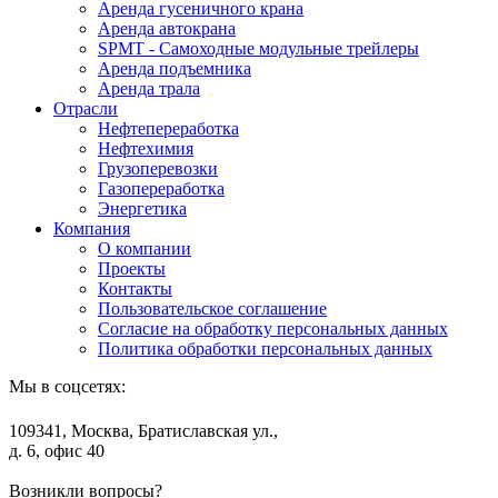
Аренда гусеничного крана
Аренда автокрана
SPMT - Самоходные модульные трейлеры
Аренда подъемника
Аренда трала
Отрасли
Нефтепереработка
Нефтехимия
Грузоперевозки
Газопереработка
Энергетика
Компания
О компании
Проекты
Контакты
Пользовательское соглашение
Согласие на обработку персональных данных
Политика обработки персональных данных
Мы в соцсетях:
109341, Москва, Братиславская ул.,
д. 6, офис 40
Возникли вопросы?