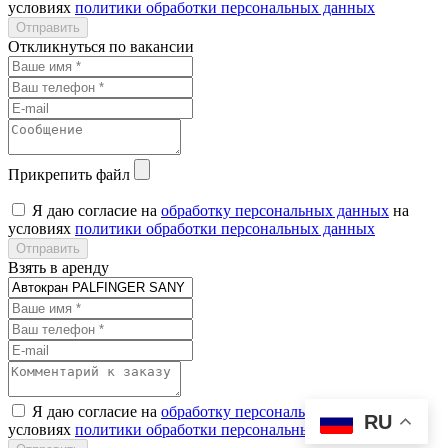
условиях
политики обработки персональных данных
Откликнуться по вакансии
Прикрепить файл
Я даю согласие на
обработку персональных данных
на
условиях
политики обработки персональных данных
Взять в аренду
Я даю согласие на
обработку персональных данных
на
RU
условиях
политики обработки персональных данных