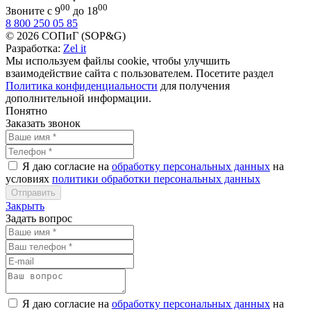
00
00
Звоните с 9
до 18
8 800 250 05 85
© 2026 СОПиГ (SOP&G)
Разработка:
Zel it
Мы используем файлы cookie, чтобы улучшить
взаимодействие сайта с пользователем. Посетите раздел
Политика конфиденциальности
для получения
дополнительной информации.
Понятно
Заказать звонок
Я даю согласие на
обработку персональных данных
на
условиях
политики обработки персональных данных
Закрыть
Задать вопрос
Я даю согласие на
обработку персональных данных
на